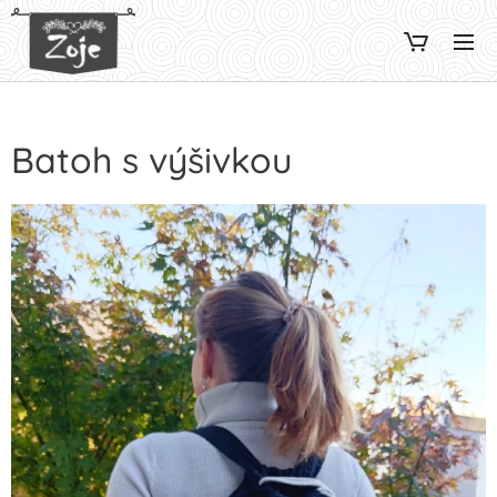
Batoh s výšivkou