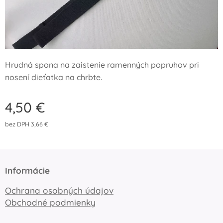
Hrudná spona na zaistenie ramenných popruhov pri
nosení dieťatka na chrbte.
4,50
€
bez DPH 3,66 €
Informácie
Ochrana osobných údajov
Obchodné podmienky