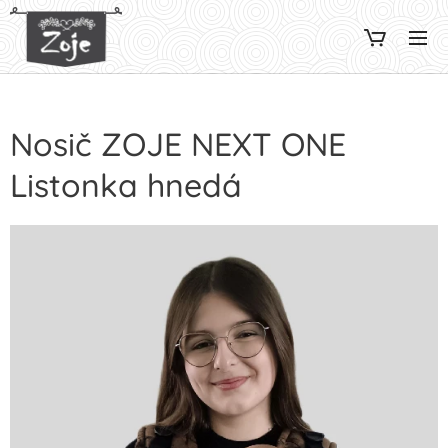
Nosič ZOJE NEXT ONE
Listonka hnedá