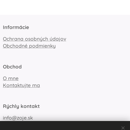
Informácie
Ochrana osobných údajov
Obchodné podmienky
Obchod
O mne
Kontaktujte ma
Rýchly kontakt
info@zoje.sk
+421 905 747 148