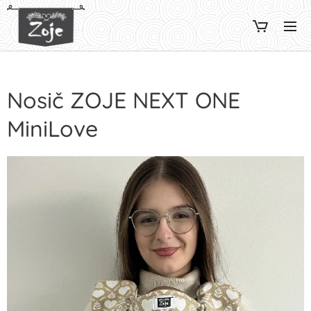
Nosič ZOJE NEXT ONE
MiniLove