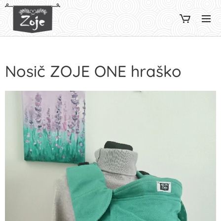
Nosič ZOJE ONE hraško