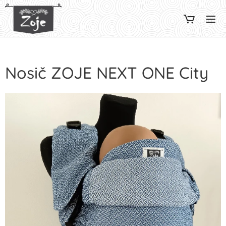
Nosič ZOJE NEXT ONE City