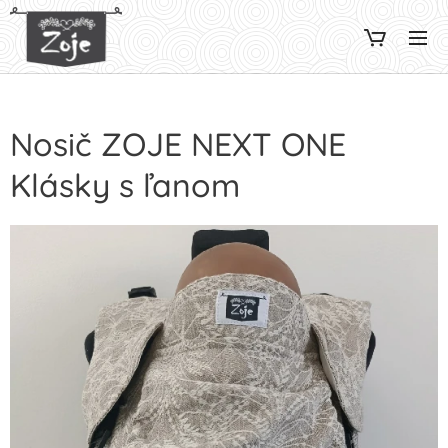
Nosič ZOJE NEXT ONE
Klásky s ľanom