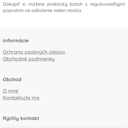
Dokúpiť si môžete praktický batoh s regulovateľnými
popruhmi na odloženie nielen nosiča.
Informácie
Ochrana osobných údajov
Obchodné podmienky
Obchod
O mne
Kontaktujte ma
Rýchly kontakt