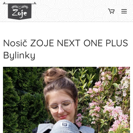
Nosič ZOJE NEXT ONE PLUS
Bylinky