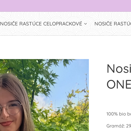
NOSIČE RASTÚCE CELOPRACKOVÉ
NOSIČE RASTÚ
Nos
ONE
100% bio b
Gramáž: 2