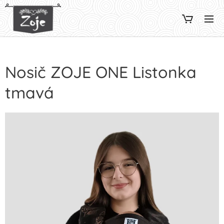
Nosič ZOJE ONE Listonka
tmavá